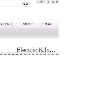
注文について
お問合せ
会社案内