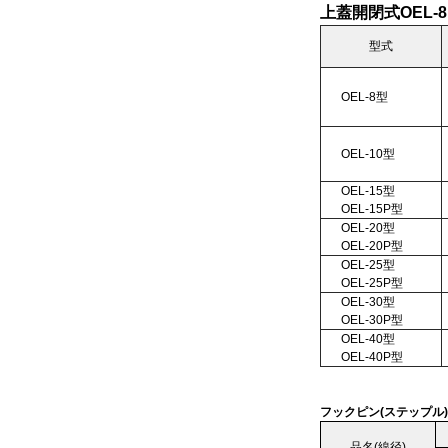
上蓋開閉式OEL-8
型式
OEL-8型
OEL-10型
OEL-15型
OEL-15P型
OEL-20型
OEL-20P型
OEL-25型
OEL-25P型
OEL-30型
OEL-30P型
OEL-40型
OEL-40P型
フックピン(ステップル)
品名(線径)