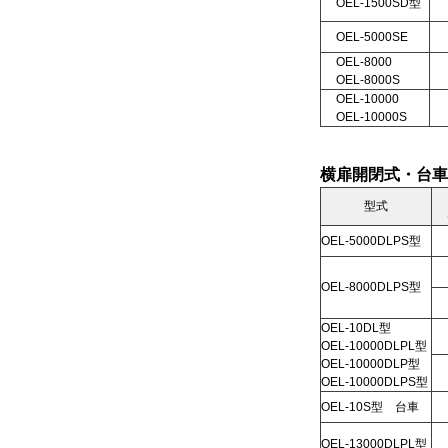
OEL-1500SD型
OEL-5000SE
OEL-8000
OEL-8000S
OEL-10000
OEL-10000S
横扉開閉式・台車
型式
OEL-5000DLPS型
OEL-8000DLPS型
OEL-10DL型
OEL-10000DLPL型
OEL-10000DLP型
OEL-10000DLPS型
OEL-10S型 台車
OEL-13000DLPL型