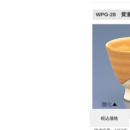
WPG-28 黄
税込価格